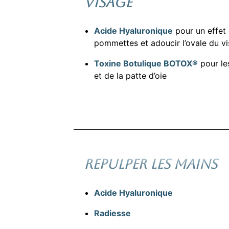
VISAGE
Acide Hyaluronique
pour un effet 
pommettes et adoucir l’ovale du v
Toxine Botulique BOTOX®
pour les
et de la patte d’oie
REPULPER LES MAINS
Acide Hyaluronique
Radiesse