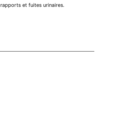
rapports et fuites urinaires.