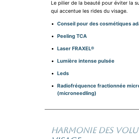
Le pilier de la beauté pour éviter la
qui accentue les rides du visage.
Conseil pour des cosmétiques ad
Peeling TCA
Laser FRAXEL®
Lumière intense pulsée
Leds
Radiofréquence fractionnée micro
(microneedling)
HARMONIE DES VOLU