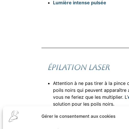
Lumière intense pulsée
ÉPILATION LASER
Attention à ne pas tirer à la pince 
poils noirs qui peuvent apparaître
vous ne feriez que les multiplier. L’
solution pour les poils noirs.
Gérer le consentement aux cookies