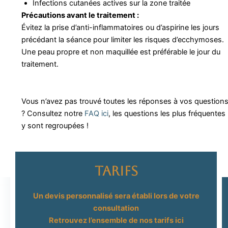
Infections cutanées actives sur la zone traitée
Précautions avant le traitement :
Évitez la prise d’anti-inflammatoires ou d’aspirine les jours
précédant la séance pour limiter les risques d’ecchymoses.
Une peau propre et non maquillée est préférable le jour du
traitement.
Vous n’avez pas trouvé toutes les réponses à vos question
? Consultez notre
FAQ ici
, les questions les plus fréquentes
y sont regroupées !
Tarifs
Un devis personnalisé sera établi lors de votre
consultation
Retrouvez l’ensemble de nos tarifs ici