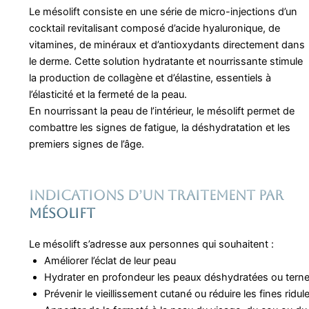
Le mésolift consiste en une série de micro-injections d’un
cocktail revitalisant composé d’acide hyaluronique, de
vitamines, de minéraux et d’antioxydants directement dans
le derme. Cette solution hydratante et nourrissante stimule
la production de collagène et d’élastine, essentiels à
l’élasticité et la fermeté de la peau.
En nourrissant la peau de l’intérieur, le mésolift permet de
combattre les signes de fatigue, la déshydratation et les
premiers signes de l’âge.
Indications d’un traitement PAR
mésolift
Le mésolift s’adresse aux personnes qui souhaitent :
Améliorer l’éclat de leur peau
Hydrater en profondeur les peaux déshydratées ou tern
Prévenir le vieillissement cutané ou réduire les fines ridul