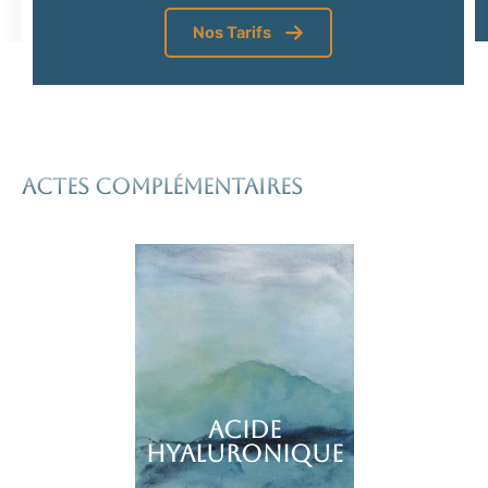
Nos Tarifs
Actes complémentaires
ACIDE
HYALURONIQUE