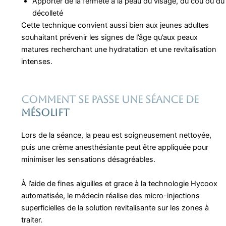
Apporter de la fermeté à la peau du visage, du cou ou du
décolleté
Cette technique convient aussi bien aux jeunes adultes
souhaitant prévenir les signes de l’âge qu’aux peaux
matures recherchant une hydratation et une revitalisation
intenses.
Comment se passe une séance de
mésolift
Lors de la séance, la peau est soigneusement nettoyée,
puis une crème anesthésiante peut être appliquée pour
minimiser les sensations désagréables.
À l’aide de fines aiguilles et grace à la technologie Hycoox
automatisée, le médecin réalise des micro-injections
superficielles de la solution revitalisante sur les zones à
traiter.