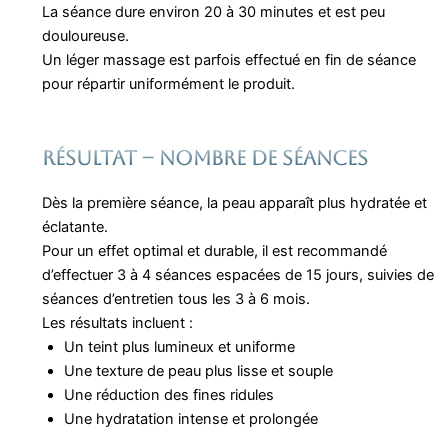
La séance dure environ 20 à 30 minutes et est peu
douloureuse.
Un léger massage est parfois effectué en fin de séance
pour répartir uniformément le produit.
Résultat – nombre de séances
Dès la première séance, la peau apparaît plus hydratée et
éclatante.
Pour un effet optimal et durable, il est recommandé
d’effectuer 3 à 4 séances espacées de 15 jours, suivies de
séances d’entretien tous les 3 à 6 mois.
Les résultats incluent :
Un teint plus lumineux et uniforme
Une texture de peau plus lisse et souple
Une réduction des fines ridules
Une hydratation intense et prolongée