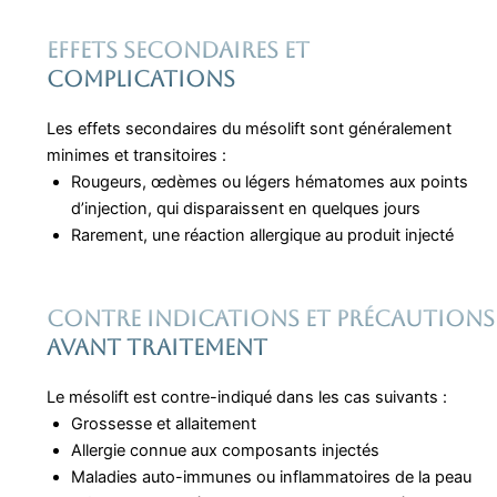
Effets secondaires ET
COMPLICATIONS
Les effets secondaires du mésolift sont généralement
minimes et transitoires :
Rougeurs, œdèmes ou légers hématomes aux points
d’injection, qui disparaissent en quelques jours
Rarement, une réaction allergique au produit injecté
Contre indications et précautions
avant traitement
Le mésolift est contre-indiqué dans les cas suivants :
Grossesse et allaitement
Allergie connue aux composants injectés
Maladies auto-immunes ou inflammatoires de la peau