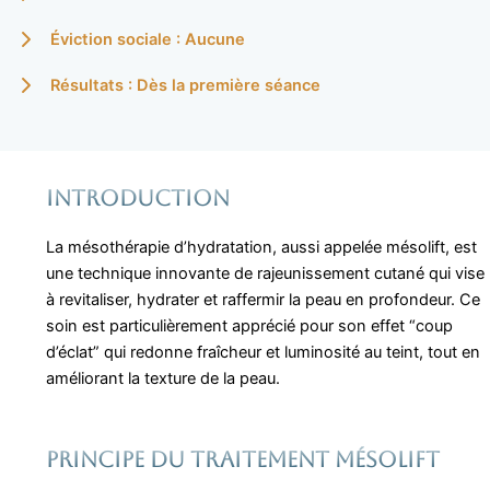
Éviction sociale : Aucune
Résultats : Dès la première séance
Introduction
La mésothérapie d’hydratation, aussi appelée mésolift, est
une technique innovante de rajeunissement cutané qui vise
à revitaliser, hydrater et raffermir la peau en profondeur. Ce
soin est particulièrement apprécié pour son effet “coup
d’éclat” qui redonne fraîcheur et luminosité au teint, tout en
améliorant la texture de la peau.
Principe du traitement Mésolift