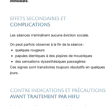
immédiate.
Effets secondaires ET
COMPLICATIONS
Les séances n’entraînent aucune éviction sociale.
On peut parfois observer à la fin de la séance :
quelques rougeurs
papules identiques à des piqûres de moustiques
des sensations dysesthésiques passagères
Ces signes sont transitoires toujours résolutifs en quelques
jours.
Contre indications et précautions
avant traitement par HIFU