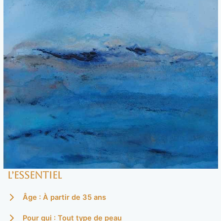
L’essentiel
Âge : À partir de 35 ans
Pour qui : Tout type de peau