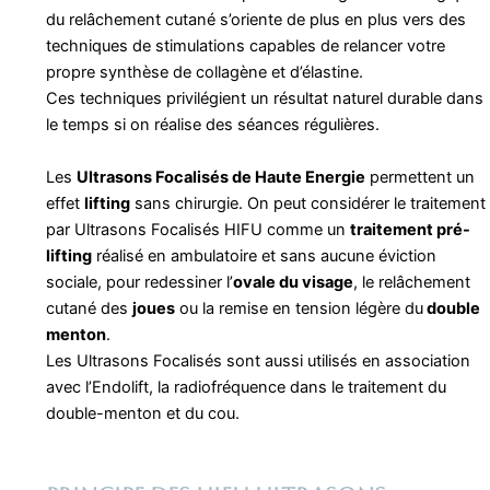
du relâchement cutané s’oriente de plus en plus vers des
techniques de stimulations capables de relancer votre
propre synthèse de collagène et d’élastine.
Ces techniques privilégient un résultat naturel durable dans
le temps si on réalise des séances régulières.
Les
Ultrasons Focalisés de Haute Energie
permettent un
effet
lifting
sans chirurgie. On peut considérer le traitement
par Ultrasons Focalisés HIFU comme un
traitement pré-
lifting
réalisé en ambulatoire et sans aucune éviction
sociale, pour redessiner l’
ovale du visage
, le relâchement
cutané des
joues
ou la remise en tension légère du
double
menton
.
Les Ultrasons Focalisés sont aussi utilisés en association
avec l’Endolift, la radiofréquence dans le traitement du
double-menton et du cou.