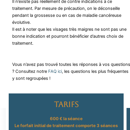
Il n’existe pas réellement de contre indications à ce
traitement. Par mesure de précaution, on le déconseille
pendant la grossesse ou en cas de maladie cancéreuse
évolutive.
Il est à noter que les visages très maigres ne sont pas une
bonne indication et pourront bénéficier d’autres choix de
traitement.
Vous n’avez pas trouvé toutes les réponses à vos question
? Consultez notre
FAQ ici
, les questions les plus fréquentes
y sont regroupées !
Tarifs
600 € la séance
Le forfait initial de traitement comporte 3 séances