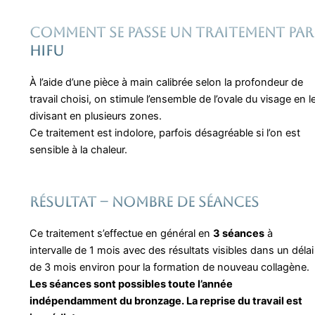
Comment se passe un traitement par
HIFU
À l’aide d’une pièce à main calibrée selon la profondeur de
travail choisi, on stimule l’ensemble de l’ovale du visage en l
divisant en plusieurs zones.
Ce traitement est indolore, parfois désagréable si l’on est
sensible à la chaleur.
Résultat – nombre de séances
Ce traitement s’effectue en général en
3 séances
à
intervalle de 1 mois avec des résultats visibles dans un délai
de 3 mois environ pour la formation de nouveau collagène.
Les séances sont possibles toute l’année
indépendamment du bronzage. La reprise du travail est