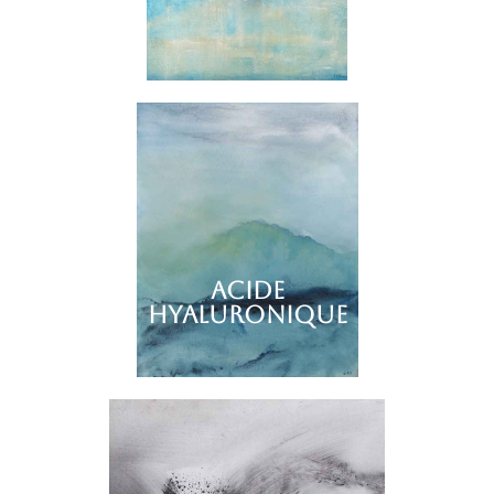
ACIDE
HYALURONIQUE