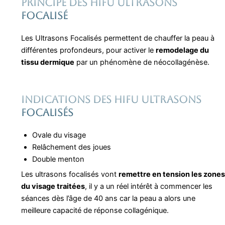
Principe des HIFU ultrasons
focalisé
Les Ultrasons Focalisés permettent de chauffer la peau à
différentes profondeurs, pour activer le
remodelage du
tissu dermique
par un phénomène de néocollagénèse.
Indications des HIFU ultrasons
focalisés
Ovale du visage
Relâchement des joues
Double menton
Les ultrasons focalisés vont
remettre en tension les zones
du visage traitées
, il y a un réel intérêt à commencer les
séances dès l’âge de 40 ans car la peau a alors une
meilleure capacité de réponse collagénique.