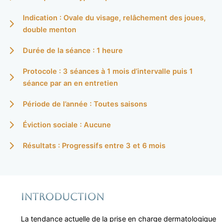
Indication : Ovale du visage, relâchement des joues,
double menton
Durée de la séance : 1 heure
Protocole : 3 séances à 1 mois d’intervalle puis 1
séance par an en entretien
Période de l’année : Toutes saisons
Éviction sociale : Aucune
Résultats : Progressifs entre 3 et 6 mois
Introduction
La tendance actuelle de la prise en charge dermatologique