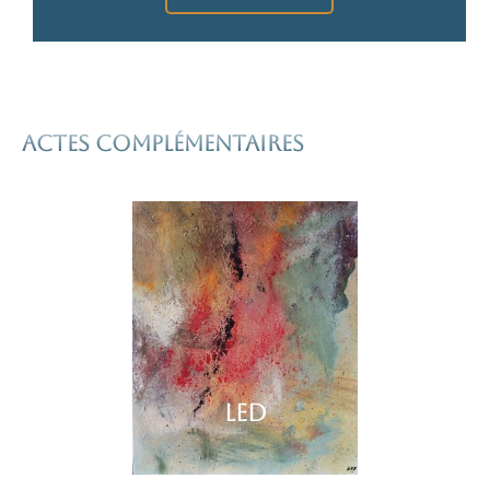
Actes complémentaires
LED