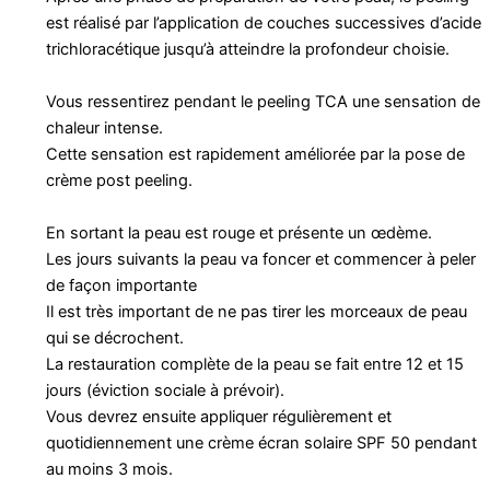
est réalisé par l’application de couches successives d’acide
trichloracétique jusqu’à atteindre la profondeur choisie.
Vous ressentirez pendant le peeling TCA une sensation de
chaleur intense.
Cette sensation est rapidement améliorée par la pose de
crème post peeling.
En sortant la peau est rouge et présente un œdème.
Les jours suivants la peau va foncer et commencer à peler
de façon importante
Il est très important de ne pas tirer les morceaux de peau
qui se décrochent.
La restauration complète de la peau se fait entre 12 et 15
jours (éviction sociale à prévoir).
Vous devrez ensuite appliquer régulièrement et
quotidiennement une crème écran solaire SPF 50 pendant
au moins 3 mois.