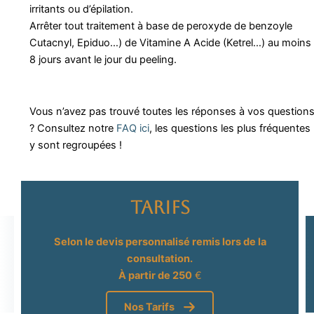
irritants ou d’épilation.
Arrêter tout traitement à base de peroxyde de benzoyle
Cutacnyl, Epiduo…) de Vitamine A Acide (Ketrel…) au moins
8 jours avant le jour du peeling.
Vous n’avez pas trouvé toutes les réponses à vos question
? Consultez notre
FAQ ici
, les questions les plus fréquentes
y sont regroupées !
Tarifs
Selon le devis personnalisé remis lors de la
consultation.
À partir de 250
€
Nos Tarifs