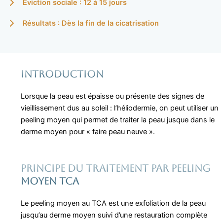
Éviction sociale : 12 à 15 jours
Résultats : Dès la fin de la cicatrisation
Introduction
Lorsque la peau est épaisse ou présente des signes de
vieillissement dus au soleil : l’héliodermie, on peut utiliser un
peeling moyen qui permet de traiter la peau jusque dans le
derme moyen pour « faire peau neuve ».
Principe DU TRAITEMENT PAR PEELING
MOYEN TCA
Le peeling moyen au TCA est une exfoliation de la peau
jusqu’au derme moyen suivi d’une restauration complète