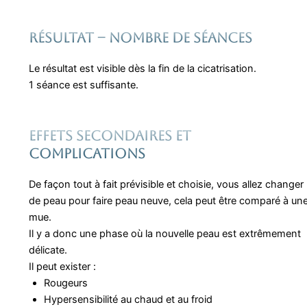
Résultat – nombre de séances
Le résultat est visible dès la fin de la cicatrisation.
1 séance est suffisante.
Effets secondaires ET
COMPLICATIONS
De façon tout à fait prévisible et choisie, vous allez changer
de peau pour faire peau neuve, cela peut être comparé à un
mue.
Il y a donc une phase où la nouvelle peau est extrêmement
délicate.
Il peut exister :
Rougeurs
Hypersensibilité au chaud et au froid