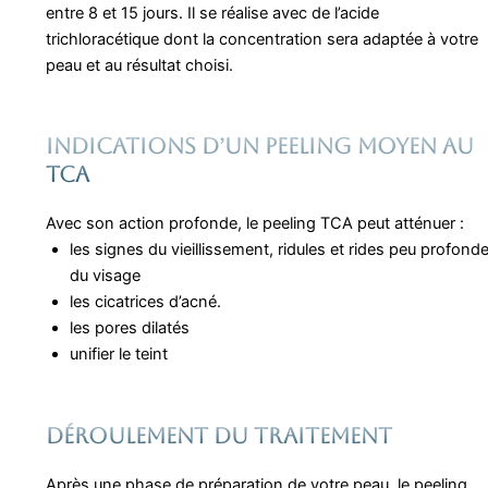
entre 8 et 15 jours. Il se réalise avec de l’acide
trichloracétique dont la concentration sera adaptée à votre
peau et au résultat choisi.
Indications d’un peeling moyen au
TCA
Avec son action profonde, le peeling TCA peut atténuer :
les signes du vieillissement, ridules et rides peu profond
du visage
les cicatrices d’acné.
les pores dilatés
unifier le teint
DÉROULEMENT DU TRAITEMENT
Après une phase de préparation de votre peau, le peeling