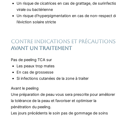
Un risque de cicatrices en cas de grattage, de surinfecti
virale ou bactérienne
Un risque d’hyperpigmentation en cas de non-respect d
l’éviction solaire stricte
Contre indications et précautions
avant un traitement
Pas de peeling TCA sur
Les peaux trop mates
En cas de grossesse
Si infections cutanées de la zone à traiter
Avant le peeling
Une préparation de peau vous sera prescrite pour améliorer
la tolérance de la peau et favoriser et optimiser la
pénétration du peeling.
Les jours précédents le soin pas de gommage de soins