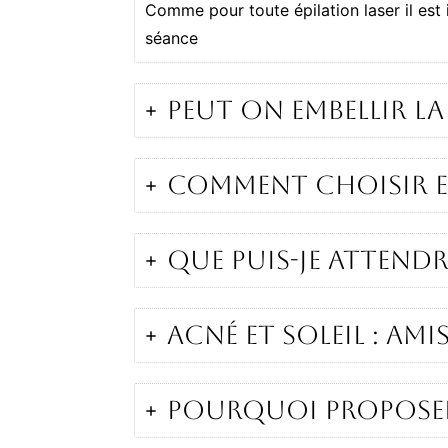
Comme pour toute épilation laser il est 
séance
Peut on embellir la
Comment choisir e
Que puis-je attendr
Acné et soleil : ami
Pourquoi proposer 