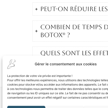
Peut-on réduire les
Combien de temps 
Botox® ?
Quels sont les eff
hyaluronique ?
Gérer le consentement aux cookies
La protection de votre vie privée est importante !
Pour offrir les meilleures expériences, nous utilisons des technologies telle
cookies pour stocker et/ou accéder aux informations des appareils. Le fait 
à ces technologies nous permettra de traiter des données telles que le co
de navigation ou les ID uniques sur ce site. Le fait de ne pas consentir ou de
consentement peut avoir un effet négatif sur certaines caractéristiques et f