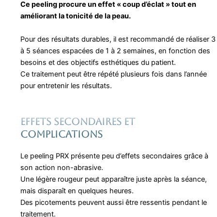
Ce peeling procure un effet « coup d’éclat » tout en
améliorant la tonicité de la peau.
Pour des résultats durables, il est recommandé de réaliser 3
à 5 séances espacées de 1 à 2 semaines, en fonction des
besoins et des objectifs esthétiques du patient.
Ce traitement peut être répété plusieurs fois dans l’année
pour entretenir les résultats.
Effets secondaires ET
COMPLICATIONS
Le peeling PRX présente peu d’effets secondaires grâce à
son action non-abrasive.
Une légère rougeur peut apparaître juste après la séance,
mais disparaît en quelques heures.
Des picotements peuvent aussi être ressentis pendant le
traitement.