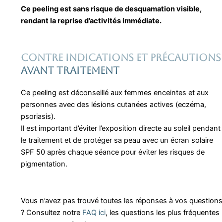
Ce peeling est sans risque de desquamation visible,
rendant la reprise d’activités immédiate.
Contre indications et précautions
avant traitement
Ce peeling est déconseillé aux femmes enceintes et aux
personnes avec des lésions cutanées actives (eczéma,
psoriasis).
Il est important d’éviter l’exposition directe au soleil pendant
le traitement et de protéger sa peau avec un écran solaire
SPF 50 après chaque séance pour éviter les risques de
pigmentation.
Vous n’avez pas trouvé toutes les réponses à vos question
? Consultez notre
FAQ ici
, les questions les plus fréquentes