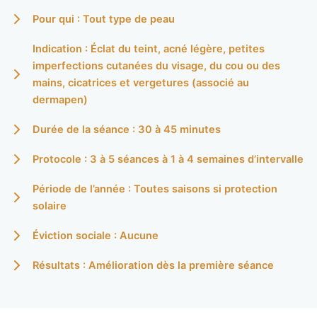
Pour qui : Tout type de peau
Indication : Éclat du teint, acné légère, petites
imperfections cutanées du visage, du cou ou des
mains, cicatrices et vergetures (associé au
dermapen)
Durée de la séance : 30 à 45 minutes
Protocole : 3 à 5 séances à 1 à 4 semaines d’intervalle
Période de l’année : Toutes saisons si protection
solaire
Éviction sociale : Aucune
Résultats : Amélioration dès la première séance