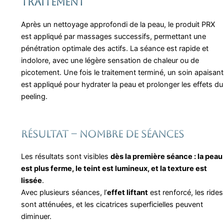
traitement
Après un nettoyage approfondi de la peau, le produit PRX
est appliqué par massages successifs, permettant une
pénétration optimale des actifs. La séance est rapide et
indolore, avec une légère sensation de chaleur ou de
picotement. Une fois le traitement terminé, un soin apaisant
est appliqué pour hydrater la peau et prolonger les effets du
peeling.
Résultat – nombre de séances
Les résultats sont visibles
dès la première séance : la peau
est plus ferme, le teint est lumineux, et la texture est
lissée
.
Avec plusieurs séances, l’
effet liftant
est renforcé, les rides
sont atténuées, et les cicatrices superficielles peuvent
diminuer.