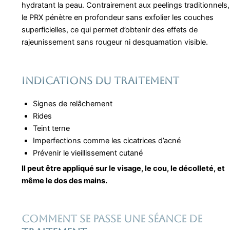
hydratant la peau. Contrairement aux peelings traditionnels,
le PRX pénètre en profondeur sans exfolier les couches
superficielles, ce qui permet d’obtenir des effets de
rajeunissement sans rougeur ni desquamation visible.
Indications du traitement
Signes de relâchement
Rides
Teint terne
Imperfections comme les cicatrices d’acné
Prévenir le vieillissement cutané
Il peut être appliqué sur le visage, le cou, le décolleté, et
même le dos des mains.
Comment se passe une séance
de