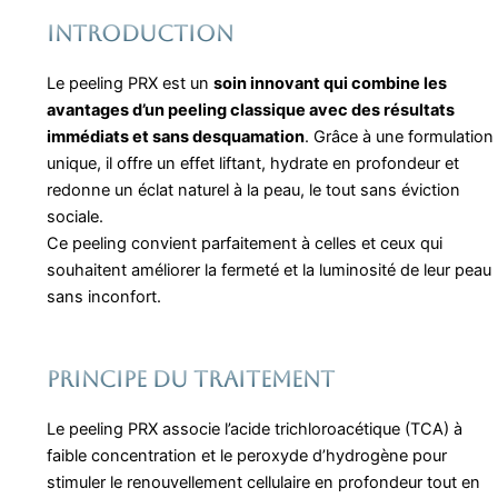
Introduction
Le peeling PRX est un
soin innovant qui combine les
avantages d’un peeling classique avec des résultats
immédiats et sans desquamation
. Grâce à une formulation
unique, il offre un effet liftant, hydrate en profondeur et
redonne un éclat naturel à la peau, le tout sans éviction
sociale.
Ce peeling convient parfaitement à celles et ceux qui
souhaitent améliorer la fermeté et la luminosité de leur peau
sans inconfort.
Principe du traitement
Le peeling PRX associe l’acide trichloroacétique (TCA) à
faible concentration et le peroxyde d’hydrogène pour
stimuler le renouvellement cellulaire en profondeur tout en