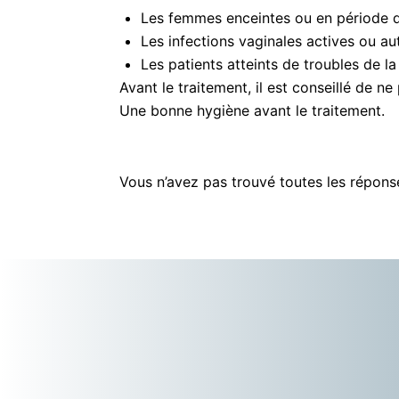
Les femmes enceintes ou en période d
Les infections vaginales actives ou au
Les patients atteints de troubles de l
Avant le traitement, il est conseillé de ne
Une bonne hygiène avant le traitement.
Vous n’avez pas trouvé toutes les répon