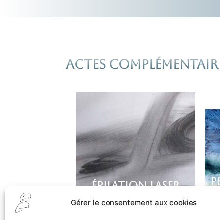
Actes complémentair
P
ÉPILATION LASER
Gérer le consentement aux cookies