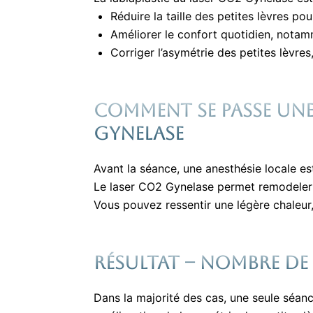
Réduire la taille des petites lèvres po
Améliorer le confort quotidien, notamm
Corriger l’asymétrie des petites lèvre
Comment se passe une 
Gynelase
Avant la séance, une anesthésie locale es
Le laser CO2 Gynelase permet remodeler l
Vous pouvez ressentir une légère chaleur,
Résultat – nombre de
Dans la majorité des cas, une seule séance