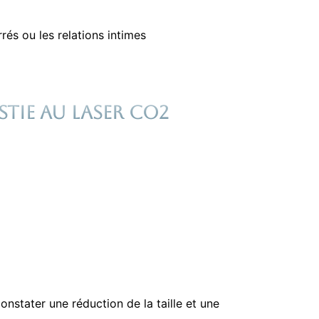
rés ou les relations intimes
tie au laser CO2
onstater une réduction de la taille et une