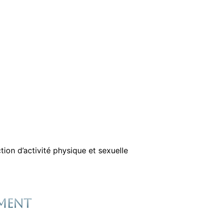
ion d’activité physique et sexuelle
ement