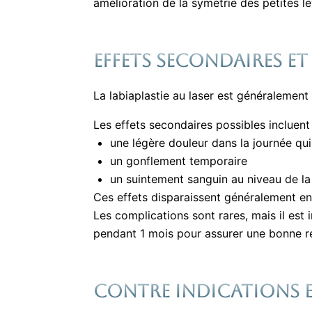
amélioration de la symétrie des petites lè
Effets secondaires E
La labiaplastie au laser est généralement
Les effets secondaires possibles incluent 
une légère douleur dans la journée qui
un gonflement temporaire
un suintement sanguin au niveau de la 
Ces effets disparaissent généralement en
Les complications sont rares, mais il est
pendant 1 mois pour assurer une bonne r
Contre indications e